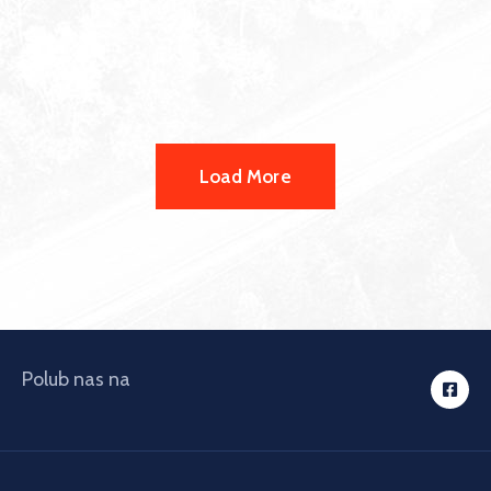
Load More
Polub nas na