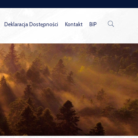
Deklaracja Dostępności
Kontakt
BIP