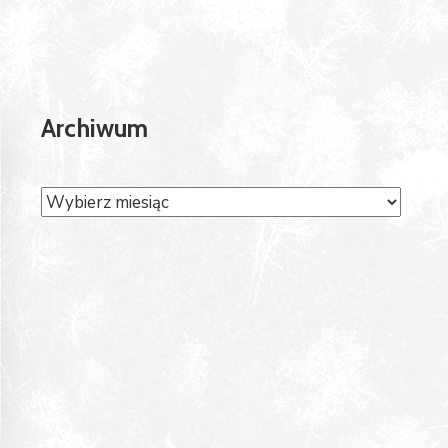
Archiwum