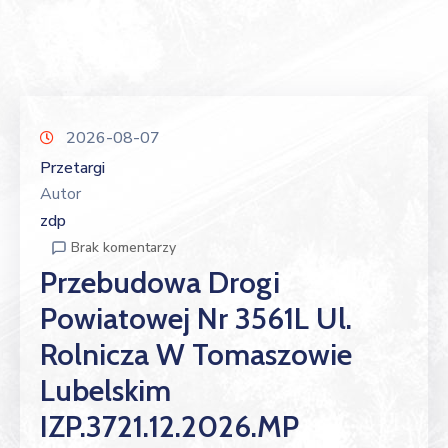
2026-08-07
Przetargi
Autor
zdp
Brak komentarzy
Przebudowa Drogi
Powiatowej Nr 3561L Ul.
Rolnicza W Tomaszowie
Lubelskim
IZP.3721.12.2026.MP