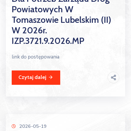
Powiatowych W
Tomaszowie Lubelskim (II)
W 2026r.
IZP.3721.9.2026.MP
link do postępowania
Czytaj dalej
2026-05-19