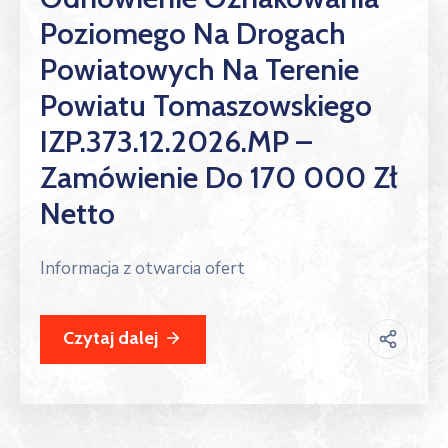
Poziomego Na Drogach
Powiatowych Na Terenie
Powiatu Tomaszowskiego
IZP.373.12.2026.MP –
Zamówienie Do 170 000 Zł
Netto
Informacja z otwarcia ofert
Czytaj dalej