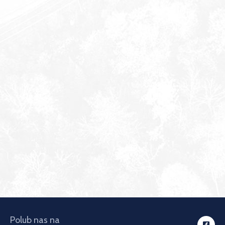
Polub nas na