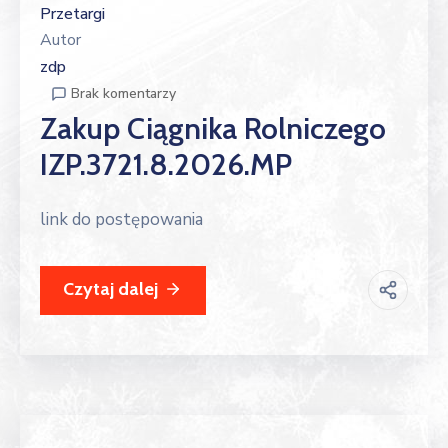
Przetargi
Autor
zdp
Brak komentarzy
Zakup Ciągnika Rolniczego
IZP.3721.8.2026.MP
link do postępowania
Czytaj dalej