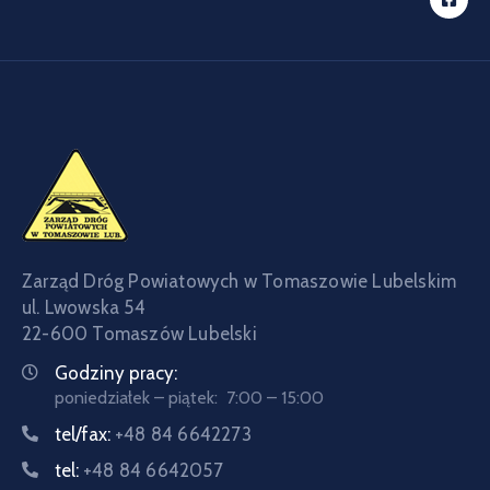
Zarząd Dróg Powiatowych w Tomaszowie Lubelskim
ul. Lwowska 54
22-600 Tomaszów Lubelski
Godziny pracy:
poniedziałek – piątek: 7:00 – 15:00
tel/fax:
+48 84 6642273
tel:
+48 84 6642057