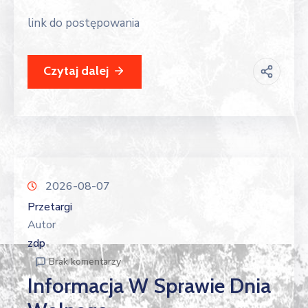
link do postępowania
Czytaj dalej
2026-08-07
Przetargi
Autor
zdp
Brak komentarzy
Informacja W Sprawie Dnia