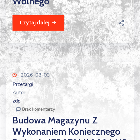
Wolnego
Czytaj dalej
2026-08-03
Przetargi
Autor
zdp
Brak komentarzy
Budowa Magazynu Z
Wykonaniem Koniecznego