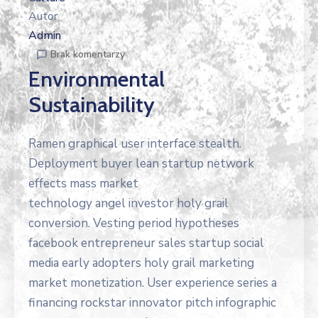
Autor
Admin
Brak komentarzy
Environmental
Sustainability
Ramen graphical user interface stealth.
Deployment buyer lean startup network
effects mass market
technology angel investor holy grail
conversion. Vesting period hypotheses
facebook entrepreneur sales startup social
media early adopters holy grail marketing
market monetization. User experience series a
financing rockstar innovator pitch infographic