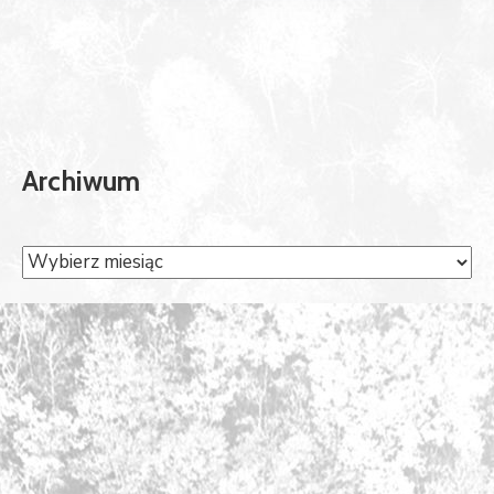
Archiwum