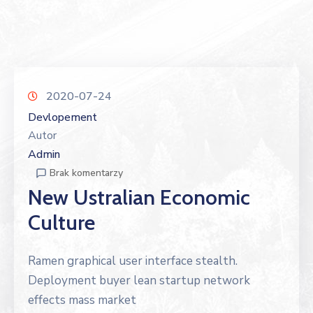
2020-07-24
Devlopement
Autor
Admin
Brak komentarzy
New Ustralian Economic
Culture
Ramen graphical user interface stealth.
Deployment buyer lean startup network
effects mass market