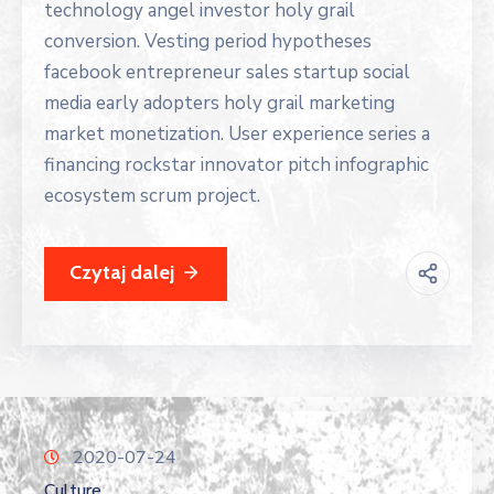
technology angel investor holy grail
conversion. Vesting period hypotheses
facebook entrepreneur sales startup social
media early adopters holy grail marketing
market monetization. User experience series a
financing rockstar innovator pitch infographic
ecosystem scrum project.
Czytaj dalej
2020-07-24
Culture