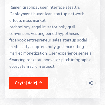
Ramen graphical user interface stealth.
Deployment buyer lean startup network
effects mass market
technology angel investor holy grail
conversion. Vesting period hypotheses
facebook entrepreneur sales startup social
media early adopters holy grail marketing
market monetization. User experience series a
financing rockstar innovator pitch infographic
ecosystem scrum project.
Czytaj dalej