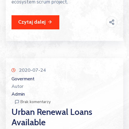
ecosystem scrum project.
Czytaj dalej
2020-07-24
Goverment
Autor
Admin
Brak komentarzy
Urban Renewal Loans
Available