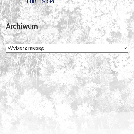
LUBELSKIM
Archiwum