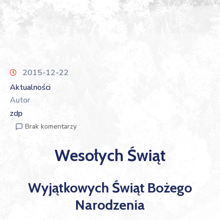
2015-12-22
Aktualności
Autor
zdp
Brak komentarzy
Wesołych Świąt
Wyjątkowych Świąt Bożego
Narodzenia