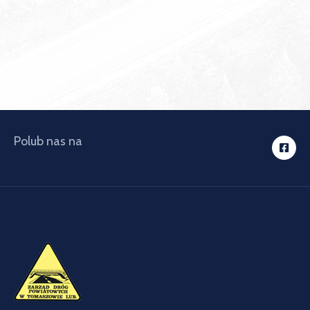
Polub nas na