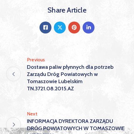
Share Article
Previous
Dostawa paliw płynnych dla potrzeb
Zarządu Dróg Powiatowych w
Tomaszowie Lubelskim
TN.3721.08.2015.AZ
Next
INFORMACJA DYREKTORA ZARZĄDU
DRÓG POWIATOWYCH W TOMASZOWIE