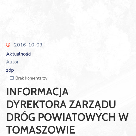
2016-10-03
Aktualności
Autor
zdp
Brak komentarzy
INFORMACJA
DYREKTORA ZARZĄDU
DRÓG POWIATOWYCH W
TOMASZOWIE