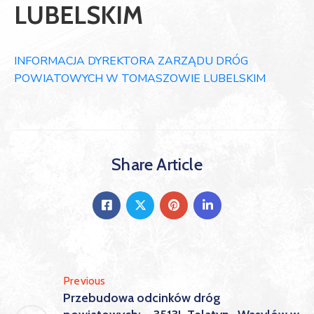
LUBELSKIM
INFORMACJA DYREKTORA ZARZĄDU DRÓG
POWIATOWYCH W TOMASZOWIE LUBELSKIM
Share Article
Previous
Przebudowa odcinków dróg