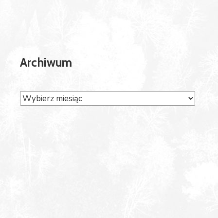
Archiwum