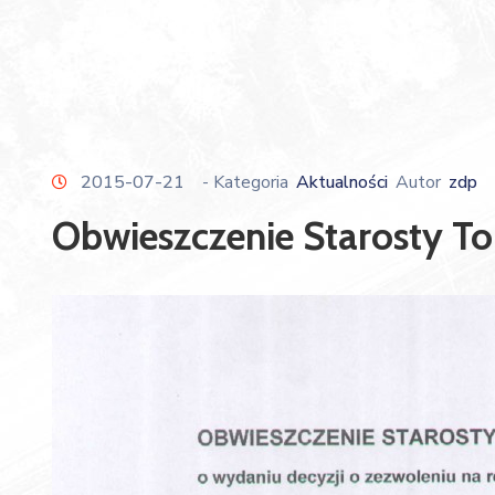
2015-07-21
- Kategoria
Aktualności
Autor
zdp
Obwieszczenie Starosty T