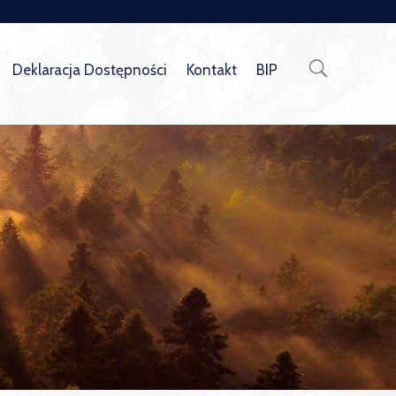
Deklaracja Dostępności
Kontakt
BIP