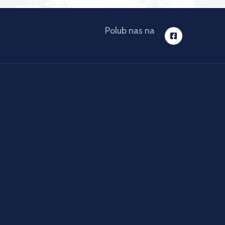
Polub nas na