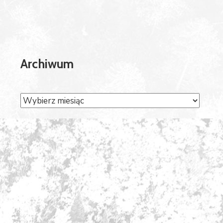
Archiwum