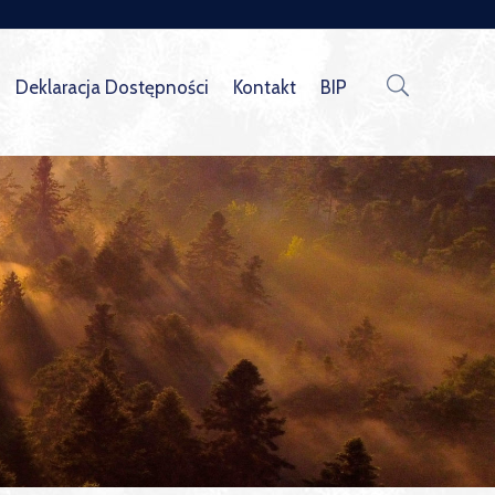
Deklaracja Dostępności
Kontakt
BIP