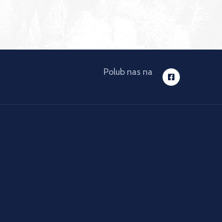
Polub nas na