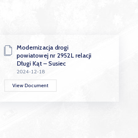
Modernizacja drogi
powiatowej nr 2952L relacji
Długi Kąt – Susiec
2024-12-18
View Document