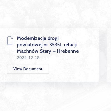
Modernizacja drogi
powiatowej nr 3535L relacji
Machnów Stary – Hrebenne
2024-12-18
View Document