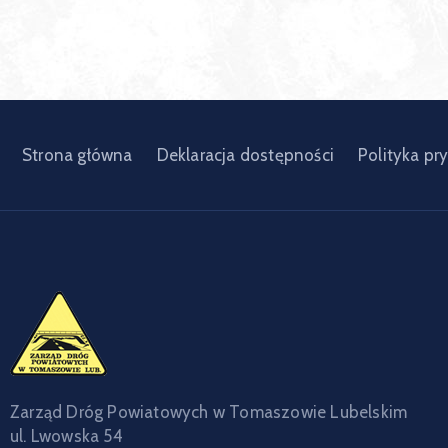
Strona główna
Deklaracja dostępności
Polityka pr
Zarząd Dróg Powiatowych w Tomaszowie Lubelskim
ul. Lwowska 54