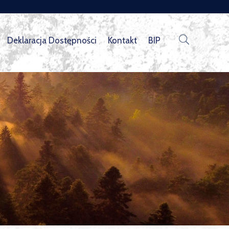
Deklaracja Dostępności
Kontakt
BIP