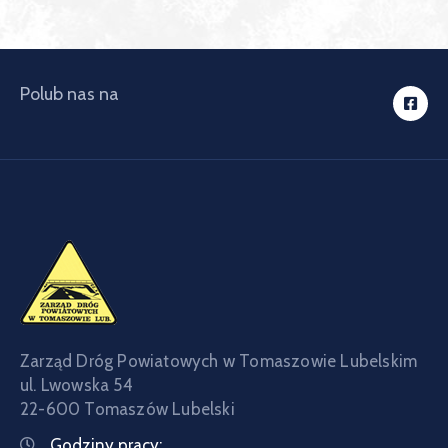
Polub nas na
Zarząd Dróg Powiatowych w Tomaszowie Lubelskim
ul. Lwowska 54
22-600 Tomaszów Lubelski
Godziny pracy: