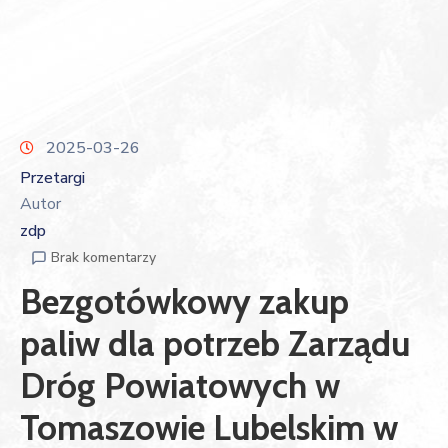
2025-03-26
Przetargi
Autor
zdp
Brak komentarzy
Bezgotówkowy zakup
paliw dla potrzeb Zarządu
Dróg Powiatowych w
Tomaszowie Lubelskim w