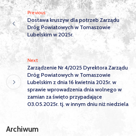
Previous
Dostawa kruszyw dla potrzeb Zarządu
Dróg Powiatowych w Tomaszowie
Lubelskim w 2025r.
Next
Zarządzenie Nr 4/2025 Dyrektora Zarządu
Dróg Powiatowych w Tomaszowie
Lubelskim z dnia 16 kwietnia 2025r. w
sprawie wprowadzenia dnia wolnego w
zamian za święto przypadające
03.05.2025r. tj. w innym dniu niż niedziela
Archiwum