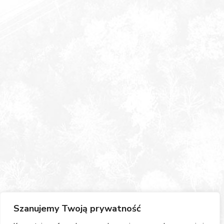
Szanujemy Twoją prywatność