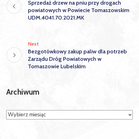
Sprzedaż drzew na pniu przy drogach
powiatowych w Powiecie Tomaszowskim
UDM.4041.70.2021.MK
Next
Bezgotówkowy zakup paliw dla potrzeb
Zarządu Dróg Powiatowych w
Tomaszowie Lubelskim
Archiwum