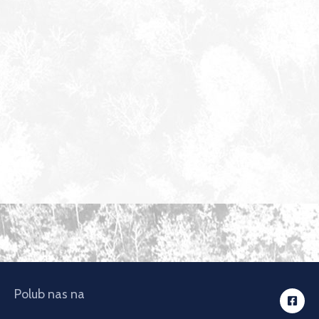
Polub nas na