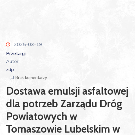
2025-03-19
Przetargi
Autor
zdp
Brak komentarzy
Dostawa emulsji asfaltowej
dla potrzeb Zarządu Dróg
Powiatowych w
Tomaszowie Lubelskim w