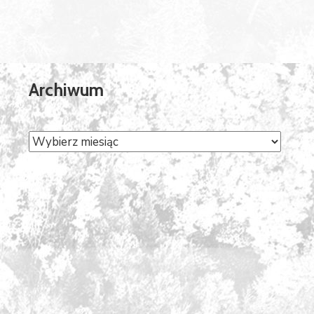
Archiwum