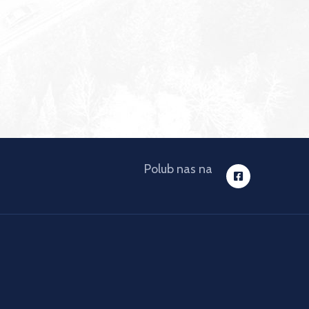
Polub nas na