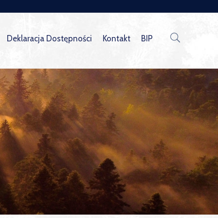
Deklaracja Dostępności
Kontakt
BIP