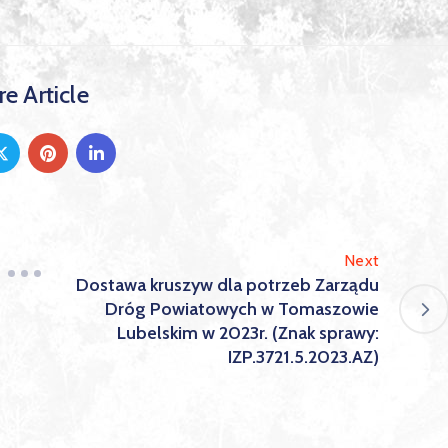
e Article
Next
Dostawa kruszyw dla potrzeb Zarządu
Dróg Powiatowych w Tomaszowie
Lubelskim w 2023r. (Znak sprawy:
IZP.3721.5.2023.AZ)