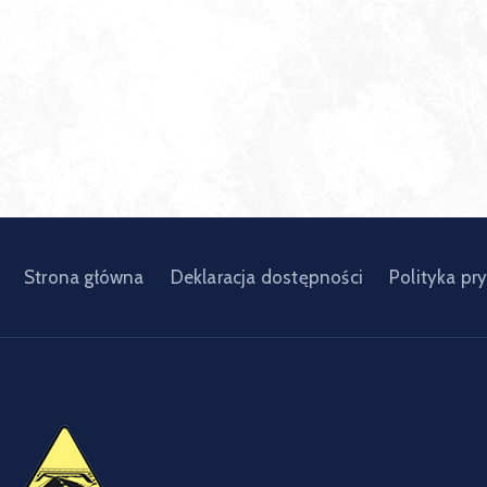
Strona główna
Deklaracja dostępności
Polityka pr