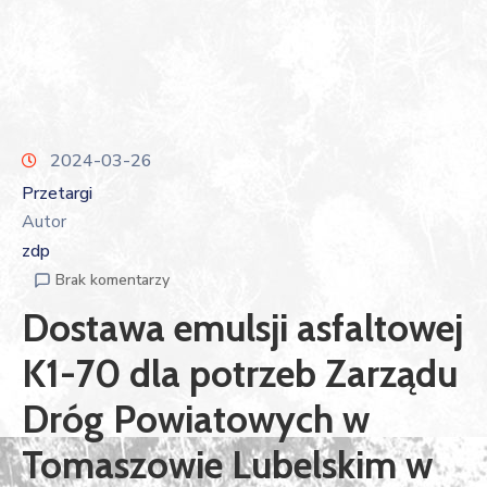
2024-03-26
Przetargi
Autor
zdp
Brak komentarzy
Dostawa emulsji asfaltowej
K1-70 dla potrzeb Zarządu
Dróg Powiatowych w
Tomaszowie Lubelskim w