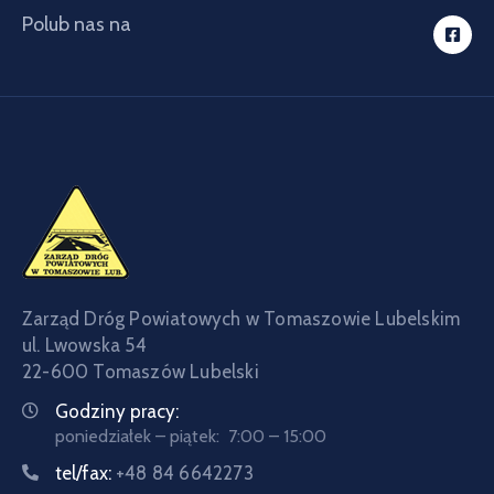
Polub nas na
Zarząd Dróg Powiatowych w Tomaszowie Lubelskim
ul. Lwowska 54
22-600 Tomaszów Lubelski
Godziny pracy:
poniedziałek – piątek: 7:00 – 15:00
tel/fax:
+48 84 6642273