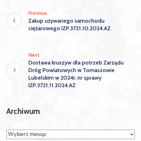
Previous
Zakup używanego samochodu
ciężarowego IZP.3721.10.2024.AZ
Next
Dostawa kruszyw dla potrzeb Zarządu
Dróg Powiatowych w Tomaszowie
Lubelskim w 2024r. nr sprawy
IZP.3721.11.2024.AZ
Archiwum