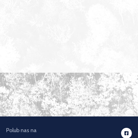
Polub nas na