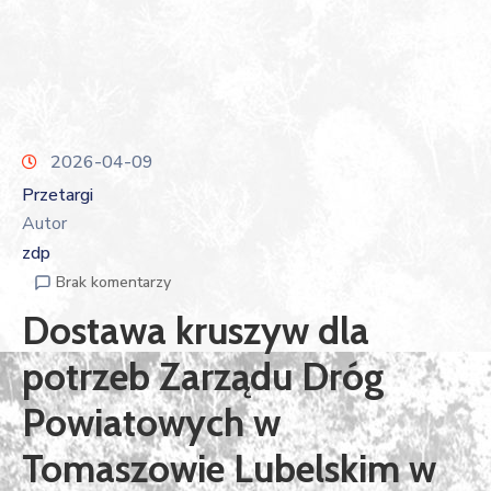
2026-04-09
Przetargi
Autor
zdp
Brak komentarzy
Dostawa kruszyw dla
potrzeb Zarządu Dróg
Powiatowych w
Tomaszowie Lubelskim w