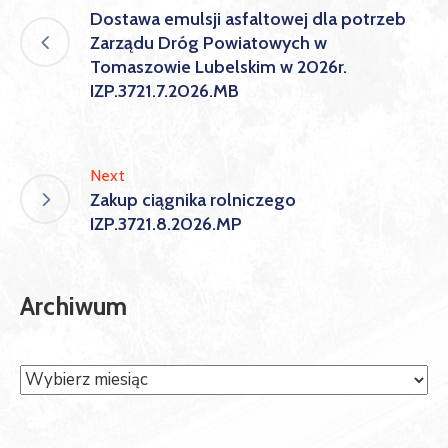
Dostawa emulsji asfaltowej dla potrzeb
Zarządu Dróg Powiatowych w
Tomaszowie Lubelskim w 2026r.
IZP.3721.7.2026.MB
Next
Zakup ciągnika rolniczego
IZP.3721.8.2026.MP
Archiwum