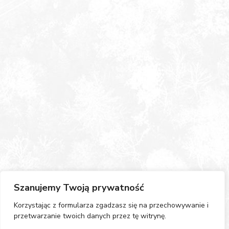
Szanujemy Twoją prywatność
Korzystając z formularza zgadzasz się na przechowywanie i
przetwarzanie twoich danych przez tę witrynę.