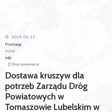
2019-03-21
Przetargi
Autor
zdp
Brak komentarzy
Dostawa kruszyw dla
potrzeb Zarządu Dróg
Powiatowych w
Tomaszowie Lubelskim w