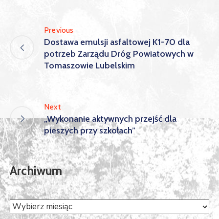
Previous
Dostawa emulsji asfaltowej K1-70 dla
potrzeb Zarządu Dróg Powiatowych w
Tomaszowie Lubelskim
Next
„Wykonanie aktywnych przejść dla
pieszych przy szkołach”
Archiwum