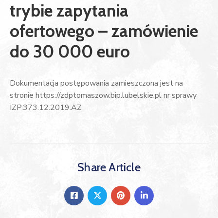
trybie zapytania
ofertowego – zamówienie
do 30 000 euro
Dokumentacja postępowania zamieszczona jest na
stronie https://zdptomaszow.bip.lubelskie.pl nr sprawy
IZP.373.12.2019.AZ
Share Article