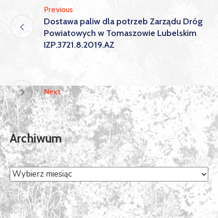
Previous
Dostawa paliw dla potrzeb Zarządu Dróg
Powiatowych w Tomaszowie Lubelskim
IZP.3721.8.2019.AZ
Next
Archiwum