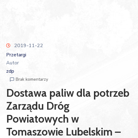
2019-11-22
Przetargi
Autor
zdp
Brak komentarzy
Dostawa paliw dla potrzeb
Zarządu Dróg
Powiatowych w
Tomaszowie Lubelskim –