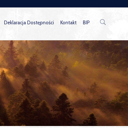
Deklaracja Dostępności
Kontakt
BIP