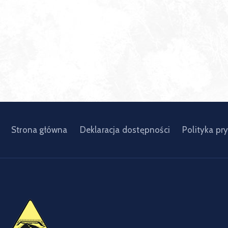
Strona główna
Deklaracja dostępności
Polityka pr