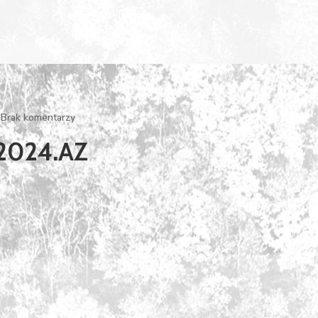
Brak komentarzy
.2024.AZ