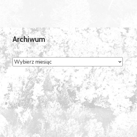
Archiwum