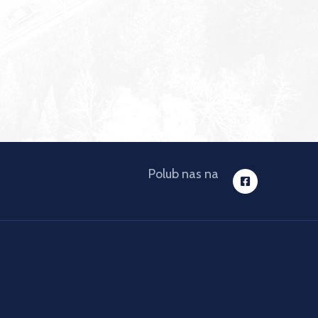
Polub nas na