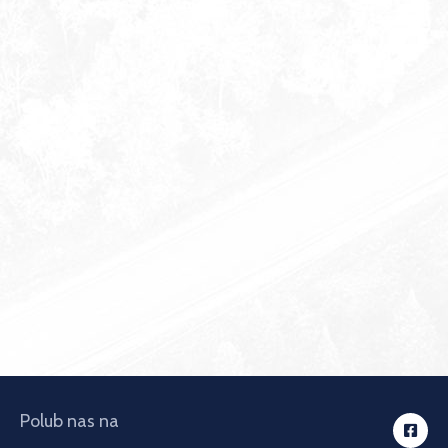
Polub nas na