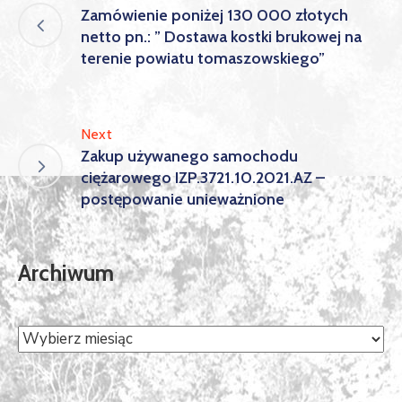
Zamówienie poniżej 130 000 złotych
netto pn.: ” Dostawa kostki brukowej na
terenie powiatu tomaszowskiego”
Next
Zakup używanego samochodu
ciężarowego IZP.3721.10.2021.AZ –
postępowanie unieważnione
Archiwum