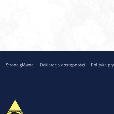
Strona główna
Deklaracja dostępności
Polityka pr