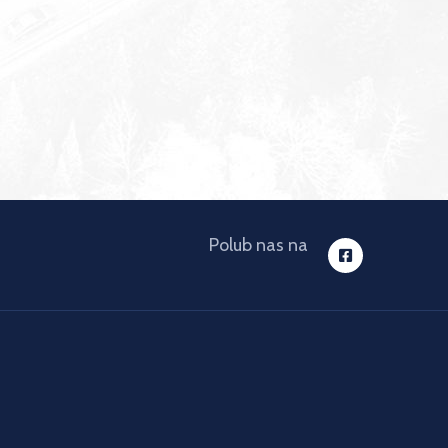
Polub nas na