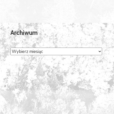
Archiwum