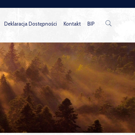
Deklaracja Dostępności
Kontakt
BIP