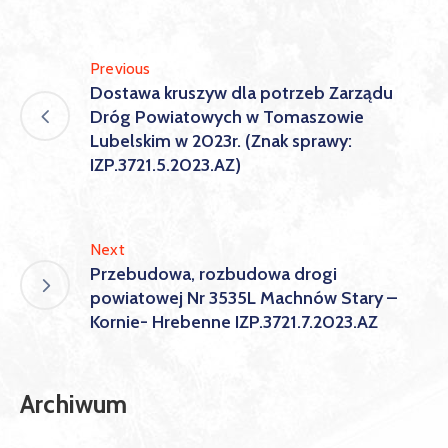
Previous
Dostawa kruszyw dla potrzeb Zarządu
Dróg Powiatowych w Tomaszowie
Lubelskim w 2023r. (Znak sprawy:
IZP.3721.5.2023.AZ)
Next
Przebudowa, rozbudowa drogi
powiatowej Nr 3535L Machnów Stary –
Kornie- Hrebenne IZP.3721.7.2023.AZ
Archiwum