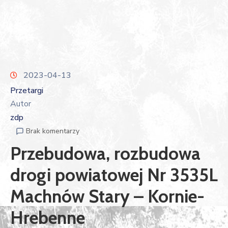
2023-04-13
Przetargi
Autor
zdp
Brak komentarzy
Przebudowa, rozbudowa
drogi powiatowej Nr 3535L
Machnów Stary – Kornie-
Hrebenne