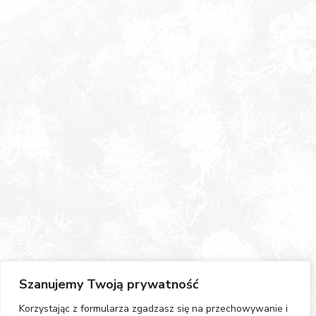
Szanujemy Twoją prywatność
Korzystając z formularza zgadzasz się na przechowywanie i