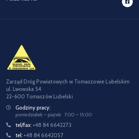
Zarząd Dróg Powiatowych w Tomaszowie Lubelskim
ul. Lwowska 54
22-600 Tomaszów Lubelski
Godziny pracy:
poniedziałek – piątek: 7:00 – 15:00
tel/fax:
+48 84 6642273
tel:
+48 84 6642057