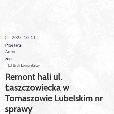
2023-10-11
Przetargi
Autor
zdp
Brak komentarzy
Remont hali ul.
Łaszczowiecka w
Tomaszowie Lubelskim nr
sprawy