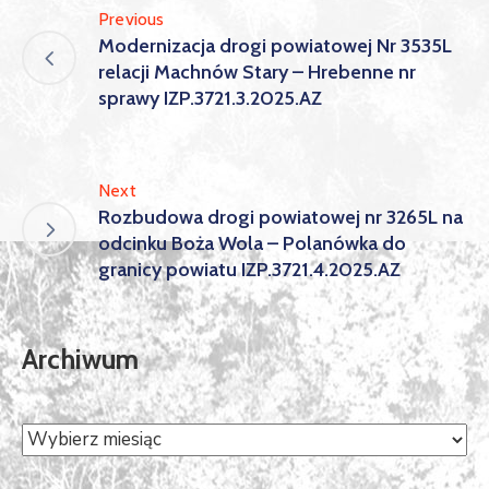
Previous
Modernizacja drogi powiatowej Nr 3535L
relacji Machnów Stary – Hrebenne nr
sprawy IZP.3721.3.2025.AZ
Next
Rozbudowa drogi powiatowej nr 3265L na
odcinku Boża Wola – Polanówka do
granicy powiatu IZP.3721.4.2025.AZ
Archiwum