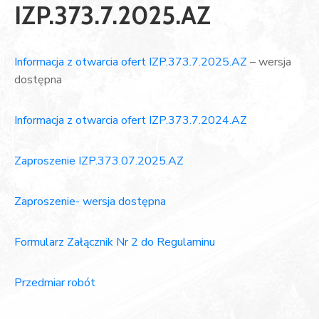
IZP.373.7.2025.AZ
Informacja z otwarcia ofert IZP.373.7.2025.AZ
– wersja
dostępna
Informacja z otwarcia ofert IZP.373.7.2024.AZ
Zaproszenie IZP.373.07.2025.AZ
Zaproszenie- wersja dostępna
Formularz Załącznik Nr 2 do Regulaminu
Przedmiar robót