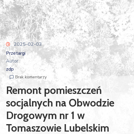
2025-02-03
Przetargi
Autor
zdp
Brak komentarzy
Remont pomieszczeń
socjalnych na Obwodzie
Drogowym nr 1 w
Tomaszowie Lubelskim