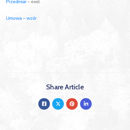
Przedmiar
– exel
Umowa – wzór
Share Article