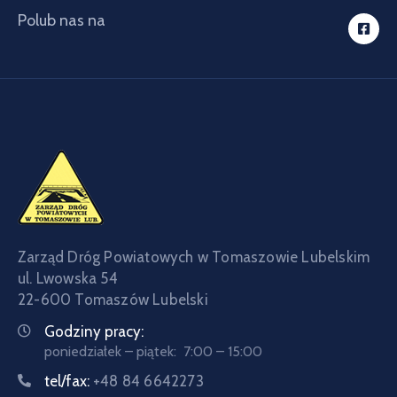
Polub nas na
Zarząd Dróg Powiatowych w Tomaszowie Lubelskim
ul. Lwowska 54
22-600 Tomaszów Lubelski
Godziny pracy:
poniedziałek – piątek: 7:00 – 15:00
tel/fax:
+48 84 6642273