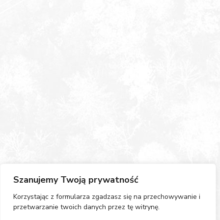
Szanujemy Twoją prywatność
Korzystając z formularza zgadzasz się na przechowywanie i
przetwarzanie twoich danych przez tę witrynę.