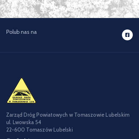
Polub nas na
Zarząd Dróg Powiatowych w Tomaszowie Lubelskim
ul. Lwowska 54
22-600 Tomaszów Lubelski