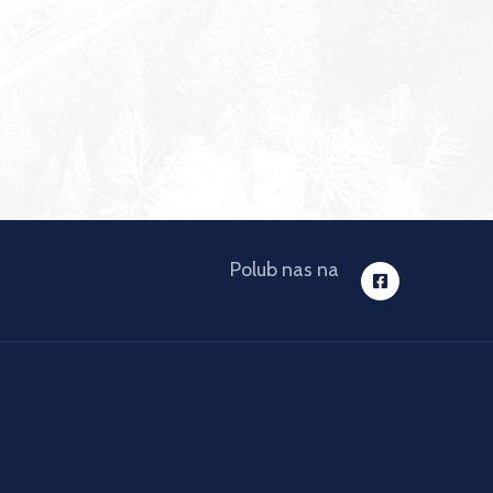
Polub nas na