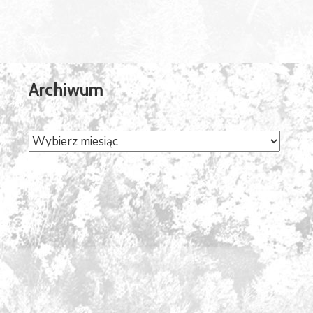
Archiwum