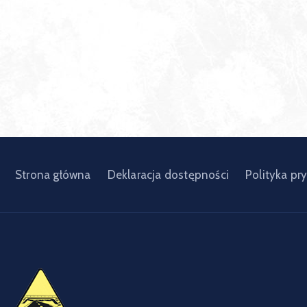
Strona główna
Deklaracja dostępności
Polityka pr