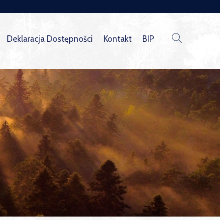
Deklaracja Dostępności
Kontakt
BIP