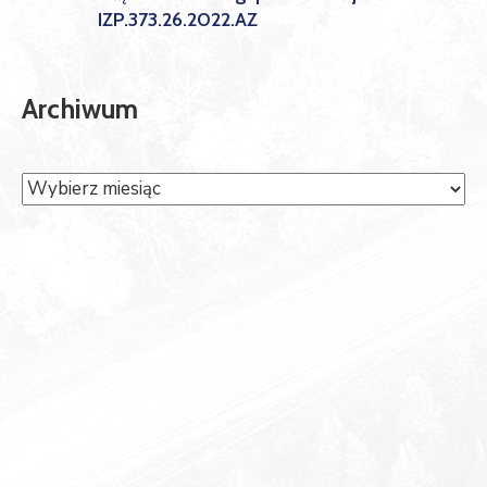
IZP.373.26.2022.AZ
Archiwum