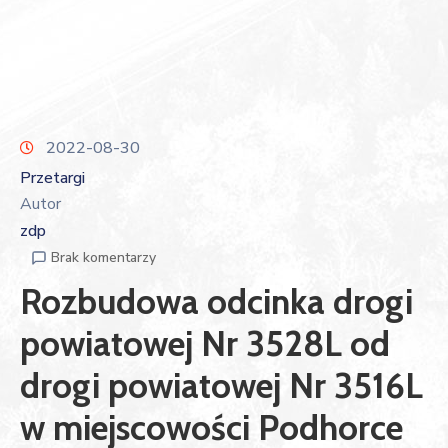
2022-08-30
Przetargi
Autor
zdp
Brak komentarzy
Rozbudowa odcinka drogi
powiatowej Nr 3528L od
drogi powiatowej Nr 3516L
w miejscowości Podhorce