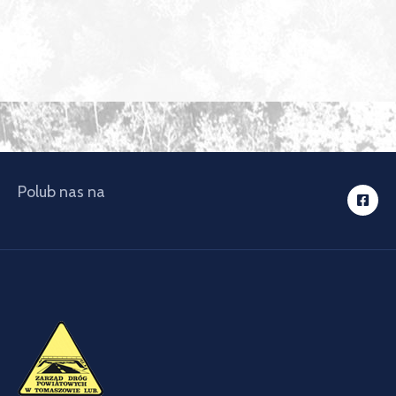
Polub nas na