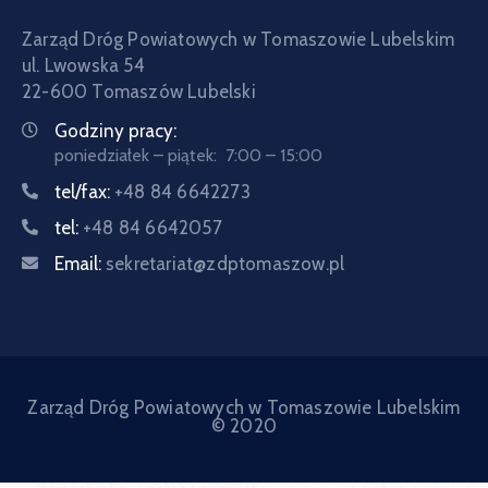
Zarząd Dróg Powiatowych w Tomaszowie Lubelskim
ul. Lwowska 54
22-600 Tomaszów Lubelski
Godziny pracy:
poniedziałek – piątek: 7:00 – 15:00
tel/fax:
+48 84 6642273
tel:
+48 84 6642057
Email:
sekretariat@zdptomaszow.pl
Zarząd Dróg Powiatowych w Tomaszowie Lubelskim
© 2020