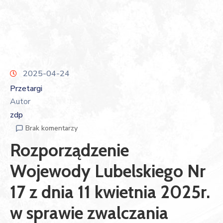
2025-04-24
Przetargi
Autor
zdp
Brak komentarzy
Rozporządzenie
Wojewody Lubelskiego Nr
17 z dnia 11 kwietnia 2025r.
w sprawie zwalczania