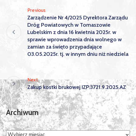
Previous
Zarządzenie Nr 4/2025 Dyrektora Zarządu
Dróg Powiatowych w Tomaszowie
Lubelskim z dnia 16 kwietnia 2025r. w
sprawie wprowadzenia dnia wolnego w
zamian za święto przypadające
03.05.2025r. tj. w innym dniu niż niedziela
Next
Zakup kostki brukowej IZP.3721.9.2025.AZ
Archiwum