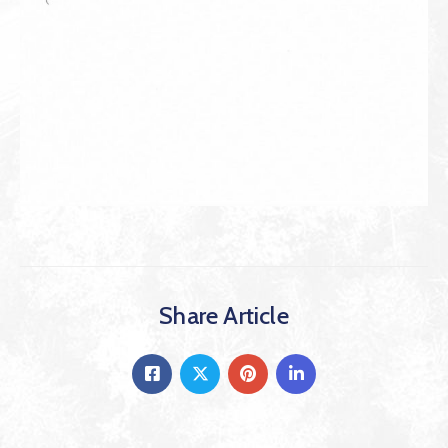
Share Article