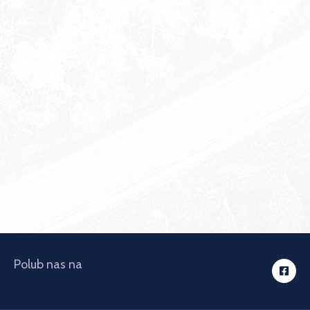
Polub nas na