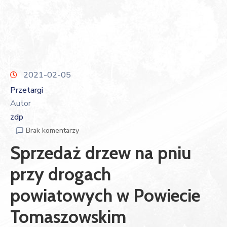
2021-02-05
Przetargi
Autor
zdp
Brak komentarzy
Sprzedaż drzew na pniu
przy drogach
powiatowych w Powiecie
Tomaszowskim