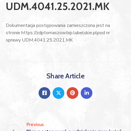
UDM.4041.25.2021.MK
Dokumentacja postępowania zamieszczona jest na
stronie https://zdptomaszow.bip.lubelskie.plpod nr
sprawy UDM.4041.25.2021.MK
Share Article
Previous