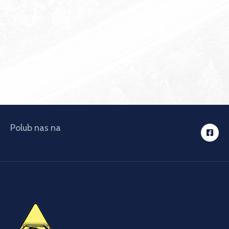
Polub nas na