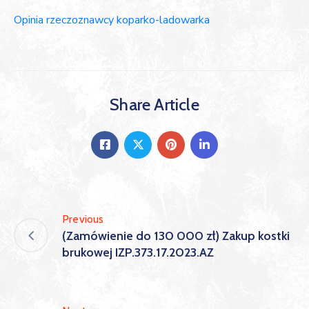
Opinia rzeczoznawcy koparko-ladowarka
Share Article
Previous
(Zamówienie do 130 000 zł) Zakup kostki
brukowej IZP.373.17.2023.AZ