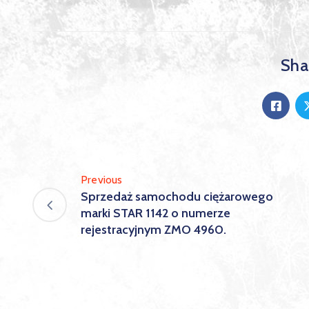
Shar
Previous
Sprzedaż samochodu ciężarowego
marki STAR 1142 o numerze
rejestracyjnym ZMO 4960.