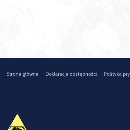
Strona główna
Deklaracja dostępności
Polityka pr