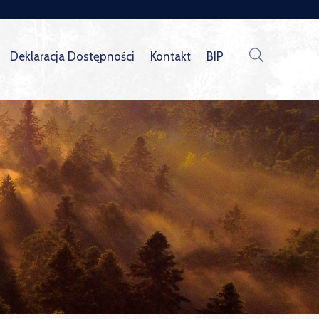
Deklaracja Dostępności
Kontakt
BIP