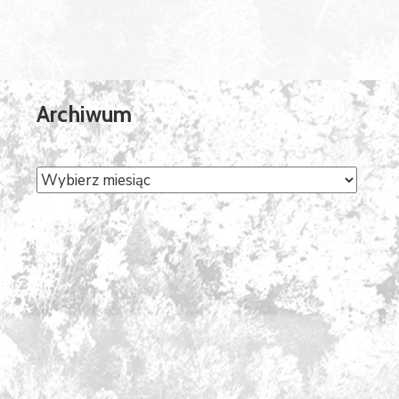
Archiwum