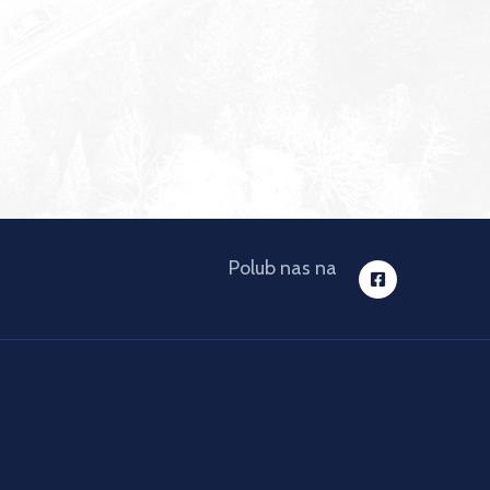
Polub nas na