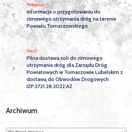
Previous
Informacja o przygotowaniu do
zimowego utrzymania dróg na terenie
Powiatu Tomaszowskiego
Next
Pilna dostawa soli do zimowego
utrzymania dróg dla Zarządu Dróg
Powiatowych w Tomaszowie Lubelskim z
dostawą do Obwodów Drogowych
IZP.3721.28.2022.AZ
Archiwum