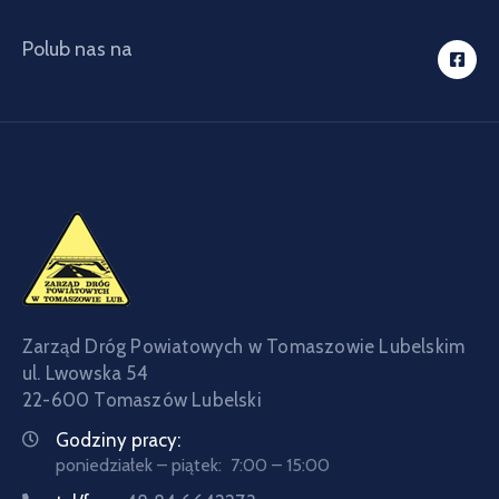
Polub nas na
Zarząd Dróg Powiatowych w Tomaszowie Lubelskim
ul. Lwowska 54
22-600 Tomaszów Lubelski
Godziny pracy:
poniedziałek – piątek: 7:00 – 15:00