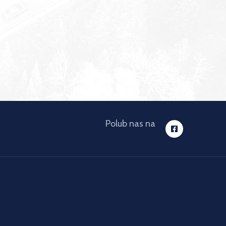
Polub nas na