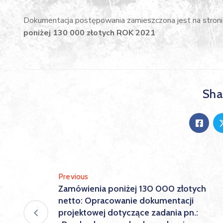
Dokumentacja postępowania zamieszczona jest na stroni
poniżej 130 000 złotych ROK 2021
Shar
Previous
Zamówienia poniżej 130 000 złotych
netto: Opracowanie dokumentacji
projektowej dotyczące zadania pn.: