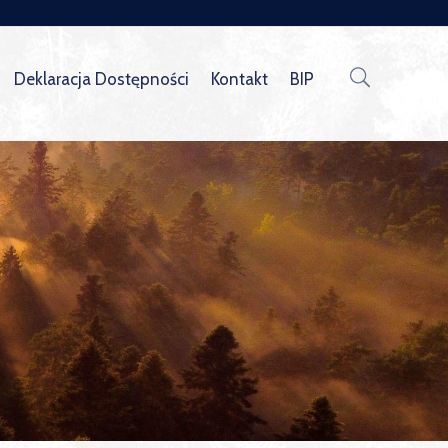
Deklaracja Dostępności
Kontakt
BIP