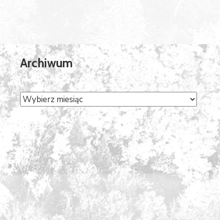
Archiwum