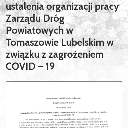
ustalenia organizacji pracy
Zarządu Dróg
Powiatowych w
Tomaszowie Lubelskim w
związku z zagrożeniem
COVID – 19