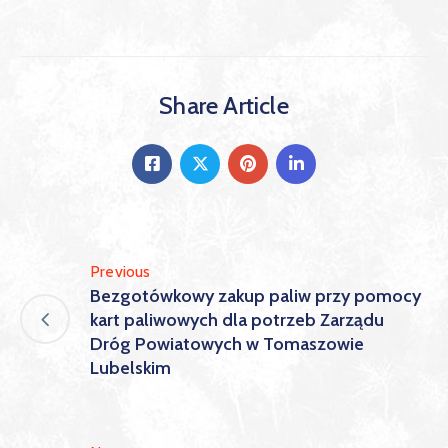
Share Article
Previous
Bezgotówkowy zakup paliw przy pomocy
kart paliwowych dla potrzeb Zarządu
Dróg Powiatowych w Tomaszowie
Lubelskim