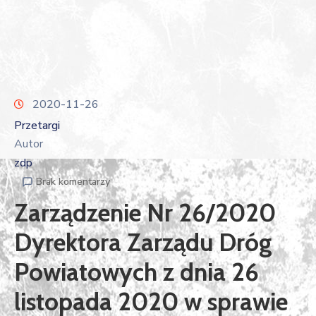
2020-11-26
Przetargi
Autor
zdp
Brak komentarzy
Zarządzenie Nr 26/2020
Dyrektora Zarządu Dróg
Powiatowych z dnia 26
listopada 2020 w sprawie