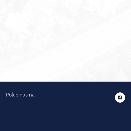
Polub nas na