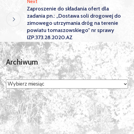
Next
Zaproszenie do składania ofert dla
zadania pn.: „Dostawa soli drogowej do
zimowego utrzymania dróg na terenie
powiatu tomaszowskiego” nr sprawy
IZP.373.28.2020.AZ
Archiwum