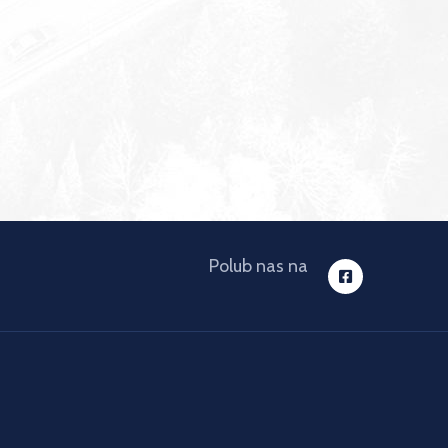
Polub nas na