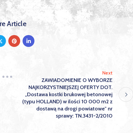
e Article
Next
ZAWIADOMIENIE O WYBORZE
NAJKORZYSTNIEJSZEJ OFERTY DOT.
„Dostawa kostki brukowej betonowej
(typu HOLLAND) w ilości 10 000 m2 z
dostawą na drogi powiatowe” nr
sprawy: TN.3431-2/2010