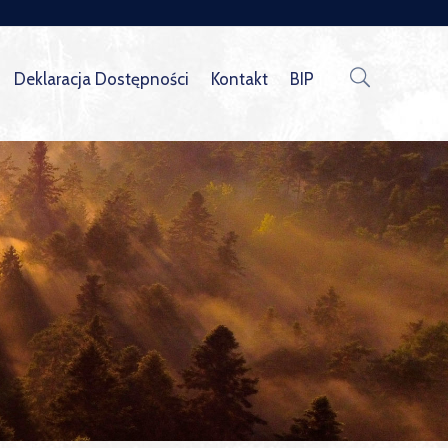
Deklaracja Dostępności
Kontakt
BIP