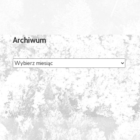
Archiwum