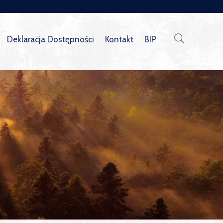
Deklaracja Dostępności
Kontakt
BIP