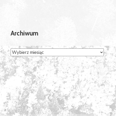
Archiwum