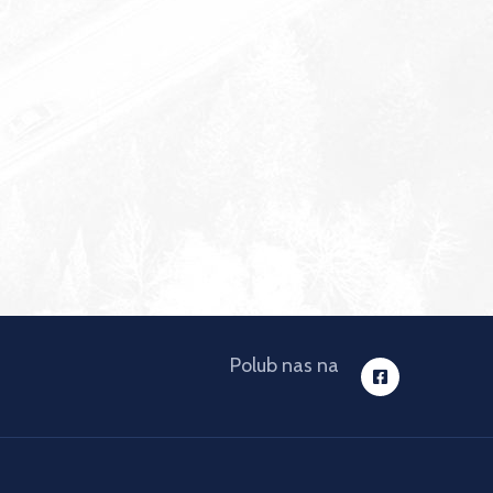
Polub nas na