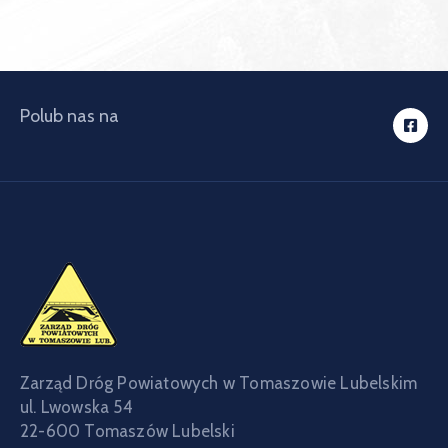
Polub nas na
Zarząd Dróg Powiatowych w Tomaszowie Lubelskim
ul. Lwowska 54
22-600 Tomaszów Lubelski