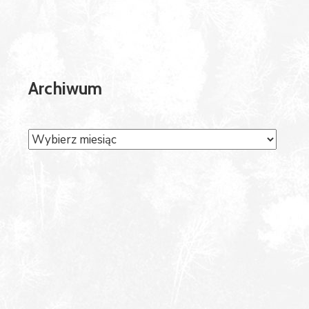
Archiwum