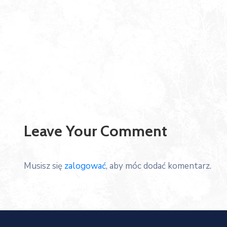
Leave Your Comment
Musisz się
zalogować
, aby móc dodać komentarz.