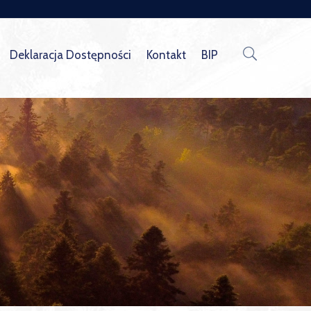
Deklaracja Dostępności
Kontakt
BIP