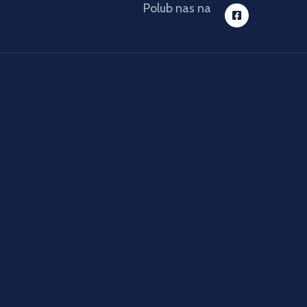
Polub nas na