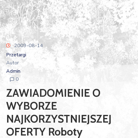
2009-08-14
Przetargi
Autor
Admin
0
ZAWIADOMIENIE O
WYBORZE
NAJKORZYSTNIEJSZEJ
OFERTY Roboty