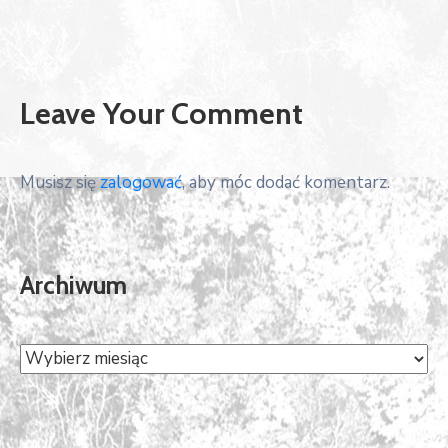
Leave Your Comment
Musisz się
zalogować
, aby móc dodać komentarz.
Archiwum