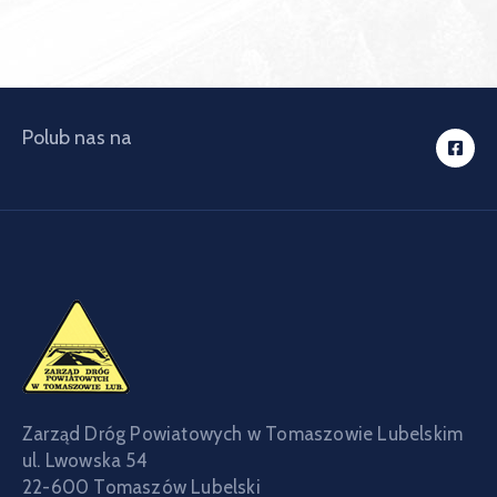
Polub nas na
Zarząd Dróg Powiatowych w Tomaszowie Lubelskim
ul. Lwowska 54
22-600 Tomaszów Lubelski