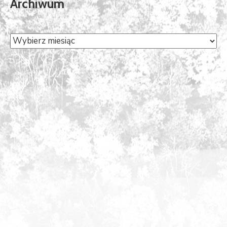
Archiwum