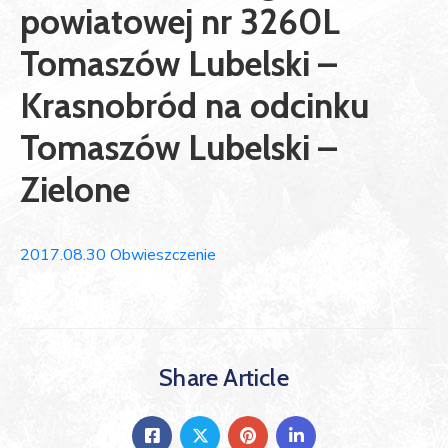
powiatowej nr 3260L
Tomaszów Lubelski –
Krasnobród na odcinku
Tomaszów Lubelski –
Zielone
2017.08.30 Obwieszczenie
Share Article