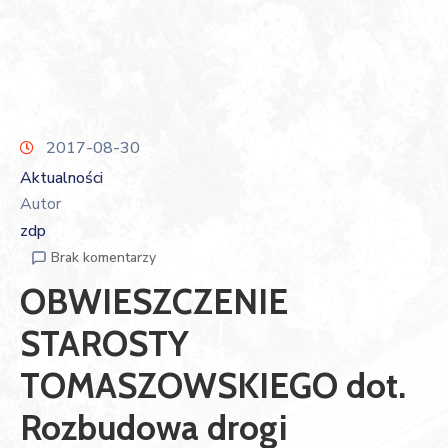
2017-08-30
Aktualności
Autor
zdp
Brak komentarzy
OBWIESZCZENIE
STAROSTY
TOMASZOWSKIEGO dot.
Rozbudowa drogi