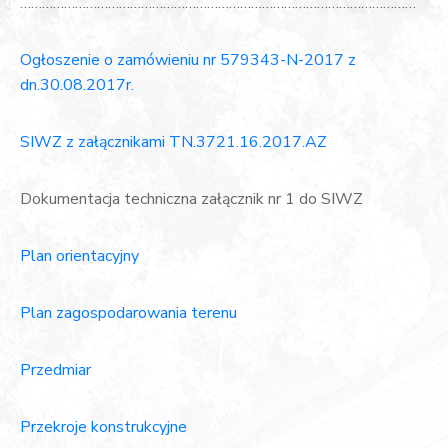
………………………………………………………………………………………………
Ogłoszenie o zamówieniu nr 579343-N-2017 z
dn.30.08.2017r.
SIWZ z załącznikami TN.3721.16.2017.AZ
Dokumentacja techniczna załącznik nr 1 do SIWZ
Plan orientacyjny
Plan zagospodarowania terenu
Przedmiar
Przekroje konstrukcyjne