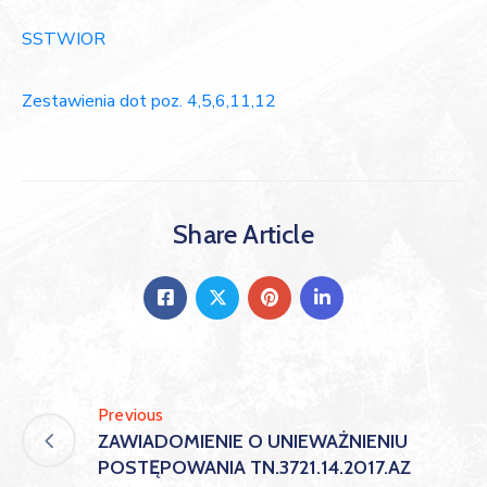
SSTWIOR
Zestawienia dot poz. 4,5,6,11,12
Share Article
Previous
ZAWIADOMIENIE O UNIEWAŻNIENIU
POSTĘPOWANIA TN.3721.14.2017.AZ