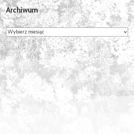
Archiwum