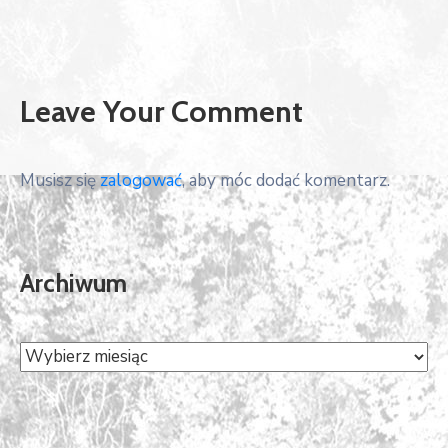
Leave Your Comment
Musisz się
zalogować
, aby móc dodać komentarz.
Archiwum