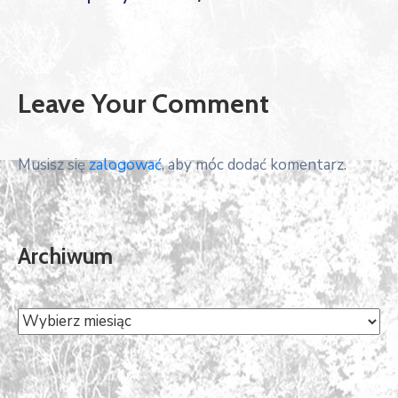
Leave Your Comment
Musisz się
zalogować
, aby móc dodać komentarz.
Archiwum