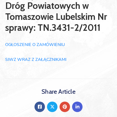
Dróg Powiatowych w
Tomaszowie Lubelskim Nr
sprawy: TN.3431-2/2011
OGŁOSZENIE O ZAMÓWIENIU
SIWZ WRAZ Z ZAŁĄCZNIKAMI
Share Article