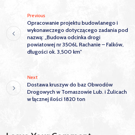
Previous
Opracowanie projektu budowlanego i
wykonawczego dotyczącego zadania pod
nazwą: „Budowa odcinka drogi
powiatowej nr 3506L Rachanie – Falków,
długości ok. 3,500 km”
Next
Dostawa kruszyw do baz Obwodów
Drogowych w Tomaszowie Lub. i Żulicach
w łącznej ilości 1820 ton