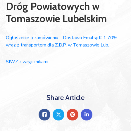
Dróg Powiatowych w
Tomaszowie Lubelskim
Ogłoszenie o zamówieniu – Dostawa Emulsji K-1 70%
wraz z transportem dla Z.D.P. w Tomaszowie Lub.
SIWZ z załącznikami
Share Article