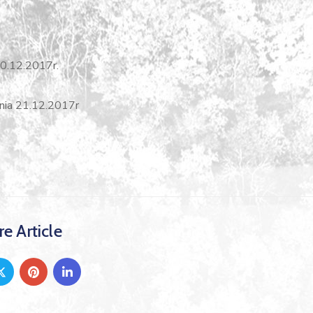
0.12.2017r.
nia 21.12.2017r
e Article