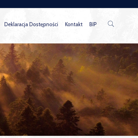
Deklaracja Dostępności
Kontakt
BIP