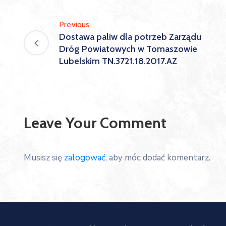
Previous
Dostawa paliw dla potrzeb Zarządu
Dróg Powiatowych w Tomaszowie
Lubelskim TN.3721.18.2017.AZ
Leave Your Comment
Musisz się
zalogować
, aby móc dodać komentarz.