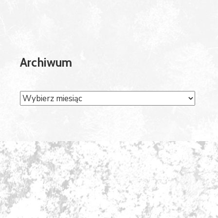
Archiwum