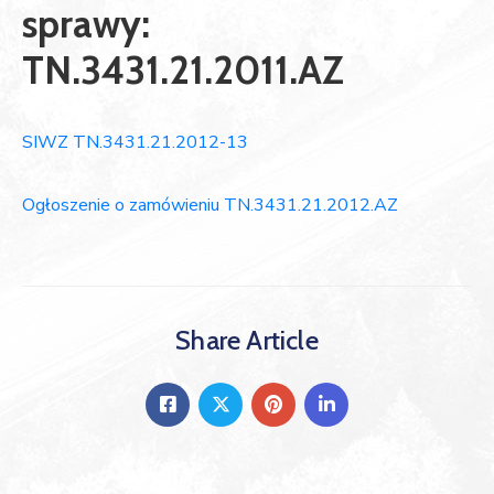
sprawy:
TN.3431.21.2011.AZ
SIWZ TN.3431.21.2012-13
Ogłoszenie o zamówieniu TN.3431.21.2012.AZ
Share Article