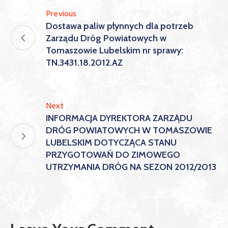
Previous
Dostawa paliw płynnych dla potrzeb
Zarządu Dróg Powiatowych w
Tomaszowie Lubelskim nr sprawy:
TN.3431.18.2012.AZ
Next
INFORMACJA DYREKTORA ZARZĄDU
DRÓG POWIATOWYCH W TOMASZOWIE
LUBELSKIM DOTYCZĄCA STANU
PRZYGOTOWAŃ DO ZIMOWEGO
UTRZYMANIA DRÓG NA SEZON 2012/2013