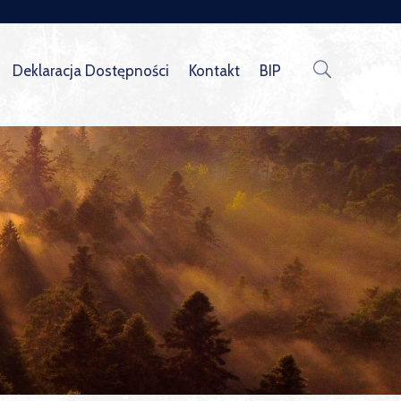
Deklaracja Dostępności
Kontakt
BIP