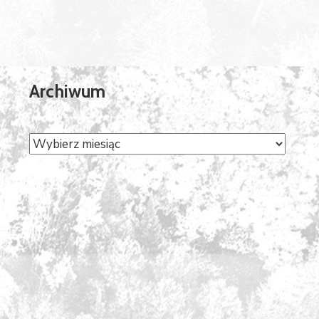
Archiwum