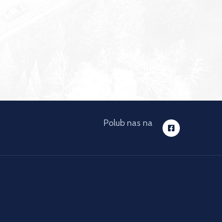
Polub nas na