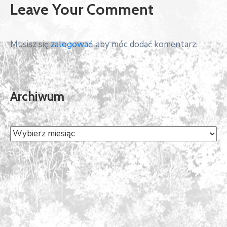
Leave Your Comment
Musisz się
zalogować
, aby móc dodać komentarz.
Archiwum