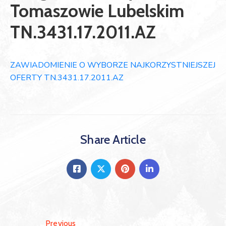
Tomaszowie Lubelskim
TN.3431.17.2011.AZ
ZAWIADOMIENIE O WYBORZE NAJKORZYSTNIEJSZEJ
OFERTY TN.3431.17.2011.AZ
Share Article
Previous