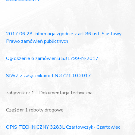
2017 06 28-Informacja zgodnie z art 86 ust. 5 ustawy
Prawo zamówień publicznych
Ogłoszenie o zamówieniu 531799-N-2017
SIWZ z załącznikami TN.3721.10.2017
załącznik nr 1 – Dokumentacja techniczna
Część nr 1 roboty drogowe
OPIS TECHNICZNY 3283L Czartowczyk- Czartowiec