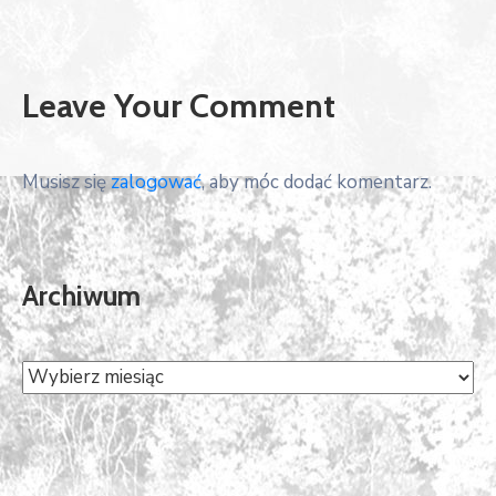
Leave Your Comment
Musisz się
zalogować
, aby móc dodać komentarz.
Archiwum