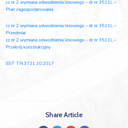
cz nr 2 wymiana odwodnienia liniowego – dr nr 3511L –
Plan zagospodarowania
cz nr 2 wymiana odwodnienia liniowego – dr nr 3511L –
Przedmiar
cz nr 2 wymiana odwodnienia liniowego – dr nr 3511L –
Przekrój konstrukcyjny
SST TN.3721.10.2017
Share Article